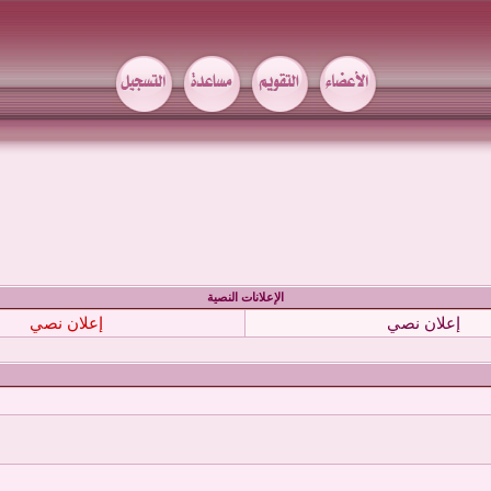
الإعلانات النصية
إعلان نصي
إعلان نصي