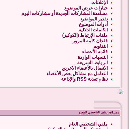
الإعلانات
خيارات عرض الموضوع
مشاهدة المشاركات الجديدة أو مشاركات اليوم
تقدير المواضيع
أدوات الموضوع
الكلمات الدلالية
ملفات الإرتباط (الكوكيز)
فقدان كلمة المرور
التقاويم
قائمة الأعضاء
التنبيهات الواردة
الروابط السريعة
الاتصال بالأعضاء الآخرين
التعامل مع مشاكل بعض الأعضاء
نظام تغذية RSS والإذاعة
مميزات الملف الشخصي للعضو
ملفي الشخصي العام