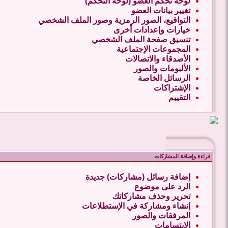
لوحة تحكم العضو (لوحة التحكم)
تغيير بيانات العضو
التواقيع، الصور الرمزية وصور الملف الشخصي
خيارات وإعدادات أخرى
تنسيق صفحة الملف الشخصي
المجموعات الإجتماعية
الأصدقاء والاتصالات
الألبومات والصور
الرسائل الخاصة
الإشتراكات
التقييم
قراءة وإضافة المشاركات
إضافة رسائل (مشاركات) جديدة
الرد على موضوع
تحرير وحذف مشاركاتك
إنشاء ومشاركة في الإستطلاعات
المرفقات والصور
الإبتسامات