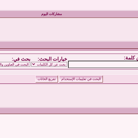
مشاركات اليوم
كلمة:
خيارات البحث:
بحث في: