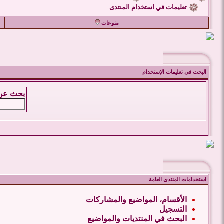
تعليمات في استخدام المنتدى
منوعات
البحث في تعليمات الإستخدام
بحث عن 
استخدامات المنتدى العامة
الأقسام، المواضيع والمشاركات
التسجيل
البحث في المنتديات والمواضيع