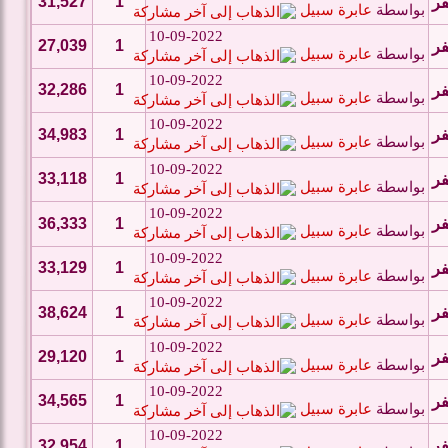
31,527
1
فر
بواسطة
عابرة سبيل
10-09-2022
27,039
1
فر
بواسطة
عابرة سبيل
10-09-2022
32,286
1
فر
بواسطة
عابرة سبيل
10-09-2022
فر
1
34,983
بواسطة
عابرة سبيل
10-09-2022
33,118
1
فر
بواسطة
عابرة سبيل
10-09-2022
فر
1
36,333
بواسطة
عابرة سبيل
10-09-2022
33,129
1
فر
بواسطة
عابرة سبيل
10-09-2022
فر
1
38,624
بواسطة
عابرة سبيل
10-09-2022
29,120
1
فر
بواسطة
عابرة سبيل
10-09-2022
34,565
1
فر
بواسطة
عابرة سبيل
10-09-2022
فر
1
32,954