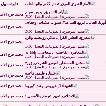
عابرة سبيل
محمد فرج الأص
محمد فرج الأص
محمد فرج الأص
محمد فرج الأص
محمد فرج الأص
محمد فرج الأص
محمد فرج الأص
محمد فرج الأص