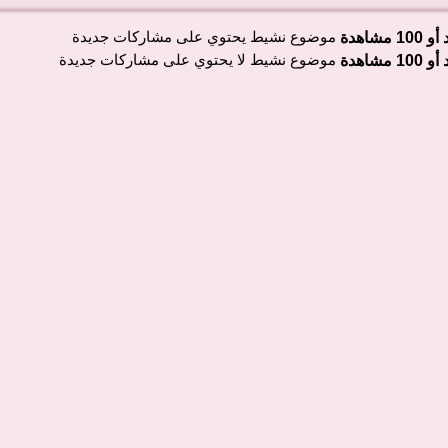
موضوع نشيط يحتوي على مشاركات جديدة
موضوع نشيط لا يحتوي على مشاركات جديدة