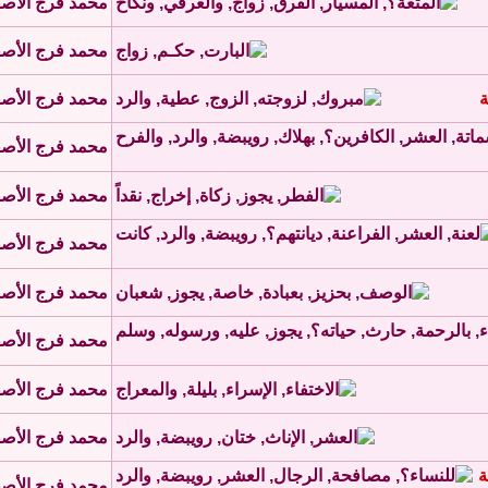
محمد فرج الأص
محمد فرج الأص
ة
محمد فرج الأص
محمد فرج الأص
محمد فرج الأص
محمد فرج الأص
محمد فرج الأص
محمد فرج الأص
محمد فرج الأص
محمد فرج الأص
ة
محمد فرج الأص