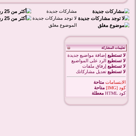
مشاركات جديدة
لا توجد مشاركات جديدة
الموضوع مغلق
تعليمات المشاركة
لا تستطيع
إضافة مواضيع جديدة
لا تستطيع
الرد على المواضيع
لا تستطيع
إرفاق ملفات
لا تستطيع
تعديل مشاركاتك
الابتسامات
متاحة
كود [IMG]
متاحة
كود HTML
معطلة