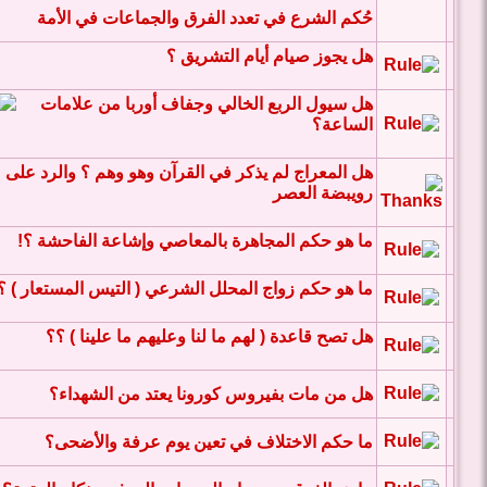
حُكم الشرع في تعدد الفرق والجماعات في الأمة
هل يجوز صيام أيام التشريق ؟
هل سيول الربع الخالي وجفاف أوربا من علامات
الساعة؟
هل المعراج لم يذكر في القرآن وهو وهم ؟ والرد على
رويبضة العصر
ما هو حكم المجاهرة بالمعاصي وإشاعة الفاحشة ؟!
ما هو حكم زواج المحلل الشرعي ( التيس المستعار ) ؟
هل تصح قاعدة ( لهم ما لنا وعليهم ما علينا ) ؟؟
هل من مات بفيروس كورونا يعتد من الشهداء؟
ما حكم الاختلاف في تعين يوم عرفة والأضحى؟