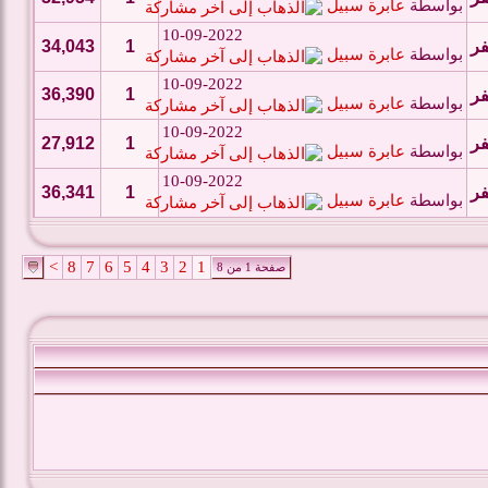
بواسطة
عابرة سبيل
10-09-2022
فر
1
34,043
بواسطة
عابرة سبيل
10-09-2022
36,390
1
فر
بواسطة
عابرة سبيل
10-09-2022
فر
1
27,912
بواسطة
عابرة سبيل
10-09-2022
فر
1
36,341
بواسطة
عابرة سبيل
>
8
7
6
5
4
3
2
1
صفحة 1 من 8