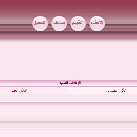
الإعلانات النصية
إعلان نصي
إعلان نصي