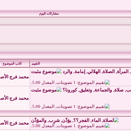
مشاركات اليوم
التقييم
كاتب الموضوع
محمد فرج الأص
محمد فرج الأص
محمد فرج الأص