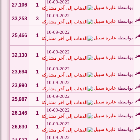
10-09-2022
27,106
1
بواسطة
عابرة سبيل
10-09-2022
33,253
3
فر
بواسطة
عابرة سبيل
10-09-2022
فر
1
25,466
بواسطة
عابرة سبيل
10-09-2022
فر
1
32,130
بواسطة
عابرة سبيل
10-09-2022
23,694
1
فر
بواسطة
عابرة سبيل
10-09-2022
23,990
1
فر
بواسطة
عابرة سبيل
10-09-2022
25,987
1
فر
بواسطة
عابرة سبيل
10-09-2022
26,146
1
فر
بواسطة
عابرة سبيل
10-09-2022
26,630
1
فر
بواسطة
عابرة سبيل
10-09-2022