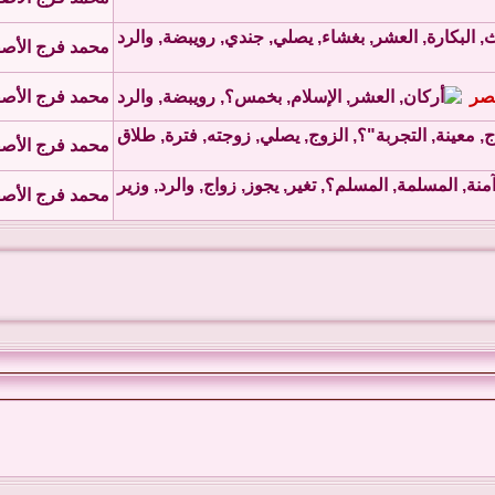
محمد فرج الأص
عصر
محمد فرج الأص
محمد فرج الأص
محمد فرج الأص