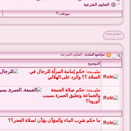
الفتاوى الشرعية
منوعات
مواضيع المنتدى
: الفتاوى الشرعية
الموضوع
مثبــت:
حكم إمامة المرأة للرجال في
الصلاة ؟؟ والرد على الهلالي
مثبــت:
حكم صلاة الجمعة
والجماعة وتعليق العمرة بسبب
كورونا؟
ما حكم شرِب الماء والمؤذّن يؤذّن لصلاة الفجر؟؟