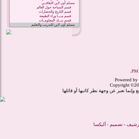
.
Powered by 
Copyright ©20
وإنما تعبر عن وجهة نظر كاتبها أو قائلها
أرشيف
-
تصميم -
آليكسا