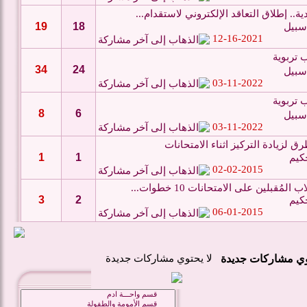
ة.. إطلاق التعاقد الإلكتروني لاستقدام...
19
18
سبيل
12-16-2021
 تربوية
34
24
سبيل
03-11-2022
 تربوية
8
6
سبيل
03-11-2022
ق لزيادة التركيز اثناء الامتحانات
1
1
كيم
02-02-2015
المُقبلين على الامتحانات 10 خطوات...
3
2
كيم
06-01-2015
لا يحتوي مشاركات جديدة