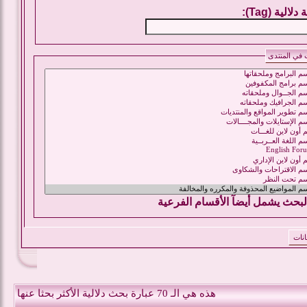
لالية (Tag):
 في المنتدى
لبحث يشمل أيضآ الأقسام الفرعية
هذه هي الـ 70 عبارة بحث دلالية الأكثر بحثا عنها