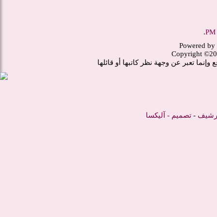
.
Powered by 
Copyright ©20
وإنما تعبر عن وجهة نظر كاتبها أو قائلها
أرشيف
-
تصميم -
آليكسا