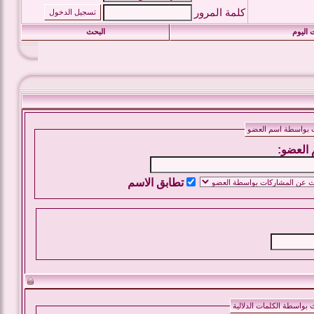
كلمة المرور
 اليوم
البحث
 بواسطة اسم العضو
العضو:
تطابق الاسم
 بواسطة الكلمات الدلالية