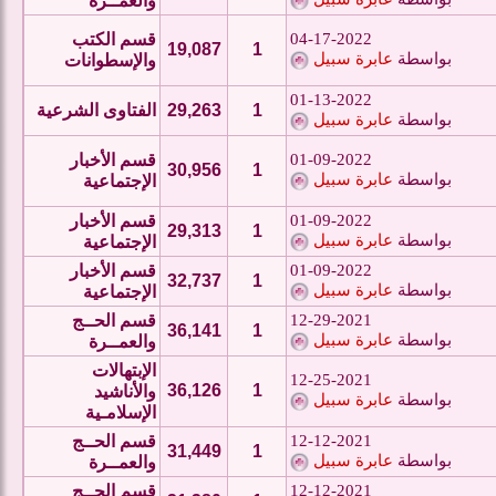
والعمــرة
04-17-2022
قسم الكتب
19,087
1
بواسطة
عابرة سبيل
والإسطوانات
01-13-2022
1
29,263
الفتاوى الشرعية
بواسطة
عابرة سبيل
01-09-2022
قسم الأخبار
30,956
1
بواسطة
عابرة سبيل
الإجتماعية
01-09-2022
قسم الأخبار
29,313
1
بواسطة
عابرة سبيل
الإجتماعية
01-09-2022
قسم الأخبار
32,737
1
بواسطة
عابرة سبيل
الإجتماعية
12-29-2021
قسم الحــج
36,141
1
بواسطة
عابرة سبيل
والعمــرة
الإبتهالات
12-25-2021
36,126
1
والأناشيد
بواسطة
عابرة سبيل
الإسلامـية
12-12-2021
قسم الحــج
31,449
1
بواسطة
عابرة سبيل
والعمــرة
12-12-2021
قسم الحــج